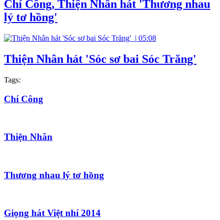
Chí Công, Thiện Nhân hát 'Thương nhau
lý tơ hồng'
|
05:08
Thiện Nhân hát 'Sóc sơ bai Sóc Trăng'
Tags:
Chí Công
Thiện Nhân
Thương nhau lý tơ hồng
Giọng hát Việt nhí 2014