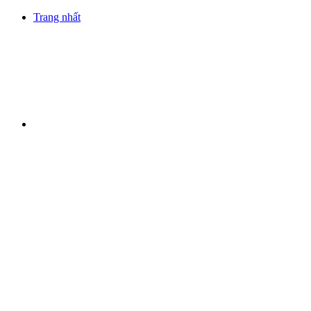
Trang nhất