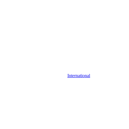
International