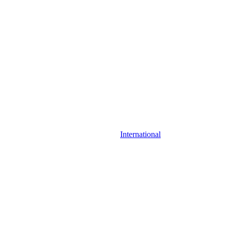
International