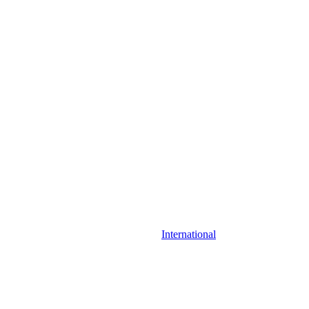
International