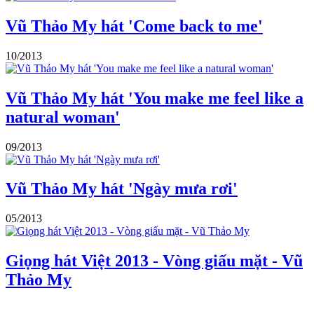
Vũ Thảo My hát 'Come back to me'
10/2013
Vũ Thảo My hát 'You make me feel like a
natural woman'
09/2013
Vũ Thảo My hát 'Ngày mưa rơi'
05/2013
Giọng hát Việt 2013 - Vòng giấu mặt - Vũ
Thảo My