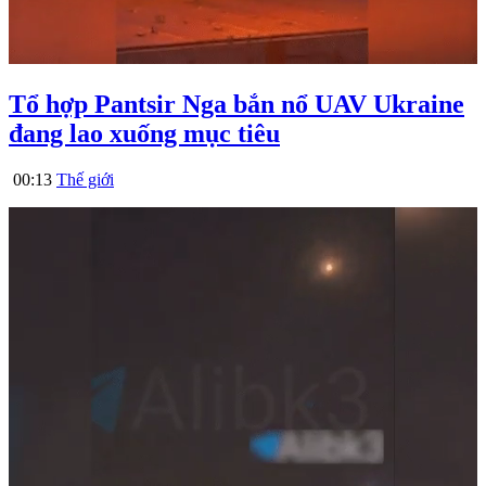
Tổ hợp Pantsir Nga bắn nổ UAV Ukraine
đang lao xuống mục tiêu
00:13
Thế giới