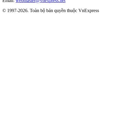
Email:
webmaster@vnexpress.net
© 1997-2026. Toàn bộ bản quyền thuộc VnExpress