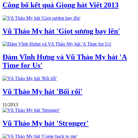
Công bố kết quả Giọng hát Việt 2013
Vũ Thảo My hát 'Giọt sương bay lên'
Đàm Vĩnh Hưng và Vũ Thảo My hát 'A
Time for Us'
Vũ Thảo My hát 'Bối rối'
11/2013
Vũ Thảo My hát 'Stronger'