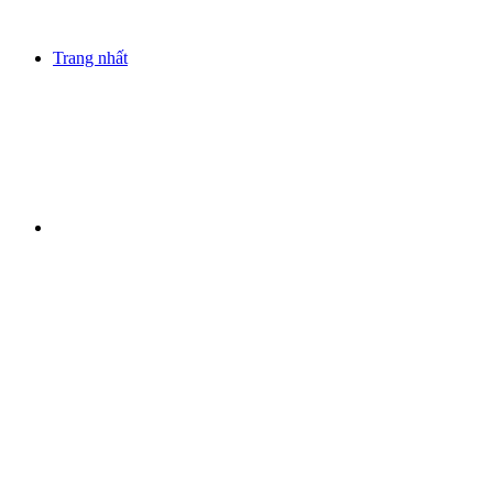
Trang nhất