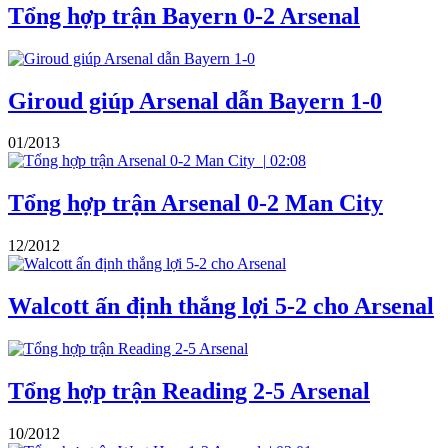
Tổng hợp trận Bayern 0-2 Arsenal
Giroud giúp Arsenal dẫn Bayern 1-0
01/2013
|
02:08
Tổng hợp trận Arsenal 0-2 Man City
12/2012
Walcott ấn định thắng lợi 5-2 cho Arsenal
Tổng hợp trận Reading 2-5 Arsenal
10/2012