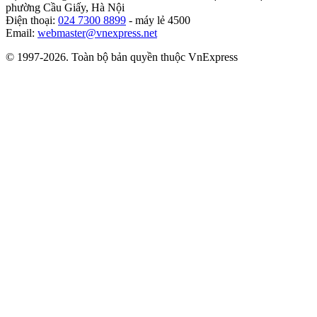
phường Cầu Giấy, Hà Nội
Điện thoại:
024 7300 8899
- máy lẻ 4500
Email:
webmaster@vnexpress.net
© 1997-2026. Toàn bộ bản quyền thuộc VnExpress