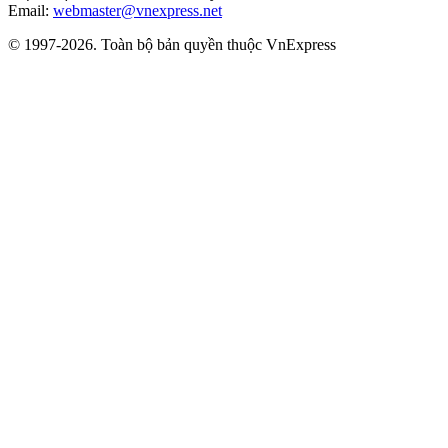
Email:
webmaster@vnexpress.net
© 1997-2026. Toàn bộ bản quyền thuộc VnExpress