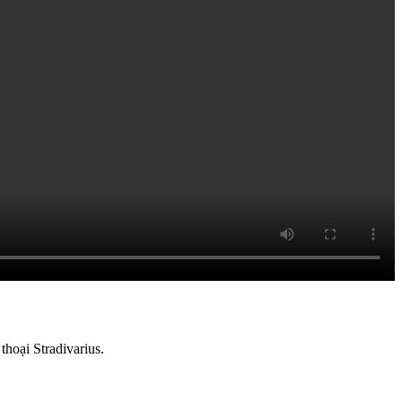
thoại Stradivarius.