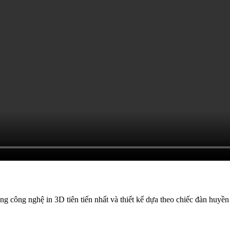
g công nghệ in 3D tiên tiến nhất và thiết kế dựa theo chiếc đàn huyền 