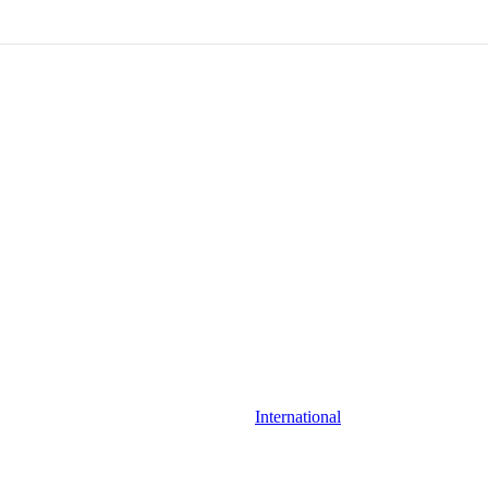
International