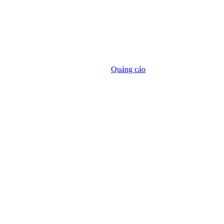
Quảng cáo