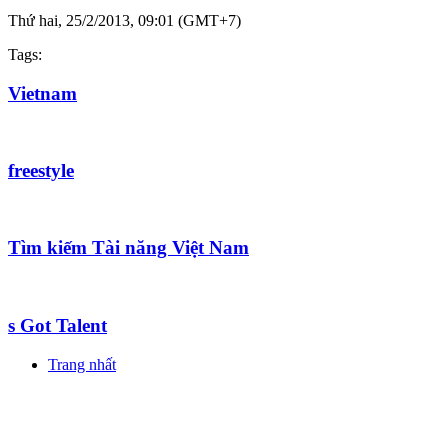
Thứ hai, 25/2/2013, 09:01 (GMT+7)
Tags:
Vietnam
freestyle
Tìm kiếm Tài năng Việt Nam
s Got Talent
Trang nhất