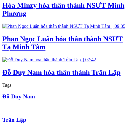
Hòa Minzy hóa thân thành NSƯT Minh
Phương
|
09:35
Phan Ngọc Luân hóa thân thành NSƯT
Tạ Minh Tâm
|
07:42
Đỗ Duy Nam hóa thân thành Trần Lập
Tags:
Đỗ Duy Nam
Trần Lập