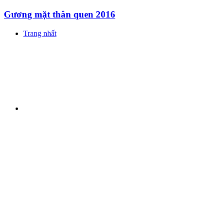
Gương mặt thân quen 2016
Trang nhất