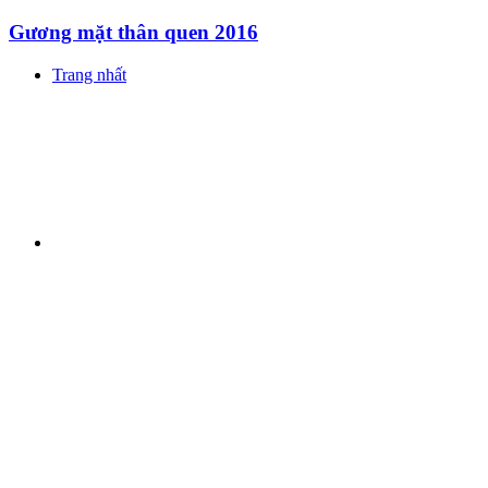
Gương mặt thân quen 2016
Trang nhất