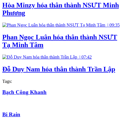
Hòa Minzy hóa thân thành NSƯT Minh
Phương
|
09:35
Phan Ngọc Luân hóa thân thành NSƯT
Tạ Minh Tâm
|
07:42
Đỗ Duy Nam hóa thân thành Trần Lập
Tags:
Bạch Công Khanh
Bi Rain