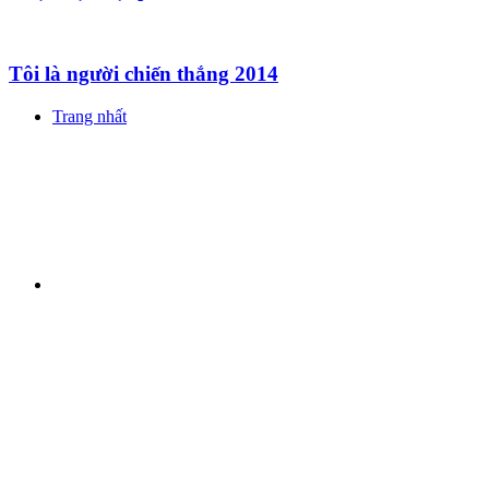
Tôi là người chiến thắng 2014
Trang nhất