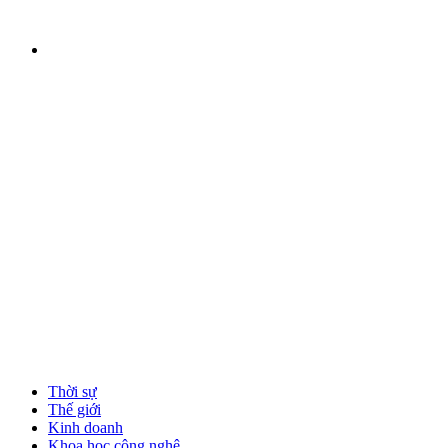
Thời sự
Thế giới
Kinh doanh
Khoa học công nghệ