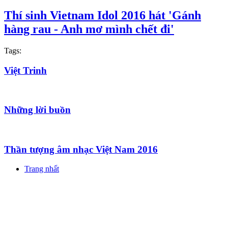
Thí sinh Vietnam Idol 2016 hát 'Gánh
hàng rau - Anh mơ mình chết đi'
Tags:
Việt Trinh
Những lời buồn
Thần tượng âm nhạc Việt Nam 2016
Trang nhất