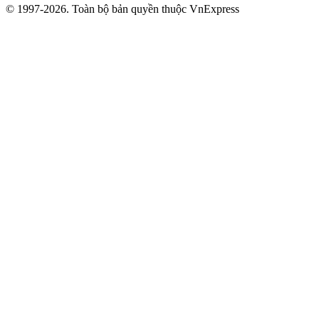
© 1997-2026. Toàn bộ bản quyền thuộc VnExpress