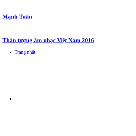
Mạnh Tuấn
Thần tượng âm nhạc Việt Nam 2016
Trang nhất