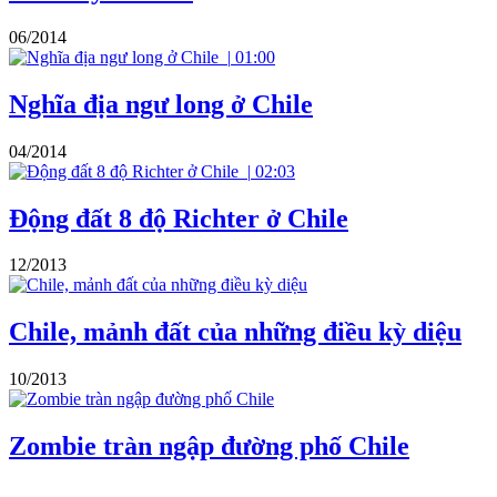
06/2014
|
01:00
Nghĩa địa ngư long ở Chile
04/2014
|
02:03
Động đất 8 độ Richter ở Chile
12/2013
Chile, mảnh đất của những điều kỳ diệu
10/2013
Zombie tràn ngập đường phố Chile