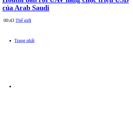
của Arab Saudi
00:43
Thế giới
Trang nhất