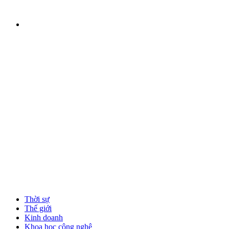
Thời sự
Thế giới
Kinh doanh
Khoa học công nghệ